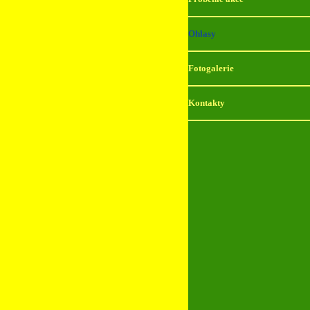
Ohlasy
Fotogalerie
Kontakty