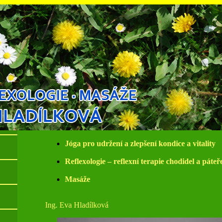
Jóga pro udržení a zlepšení kondice a vitality
Reflexologie – reflexní terapie chodidel a páteř
Masáže
Ing. Eva Hladílková