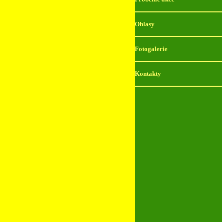
Ohlasy
Fotogalerie
Kontakty